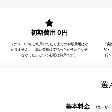
初期費用 0円
シナジーHRをご利用いただく上での初期費用はか
「実
かりません。「高い費用は支払ったが使いこなせ
配・
なかった」という心配は無用です。
始２
選
基本料金
1ユーザ