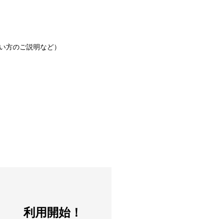
い方のご説明など）
利用開始！