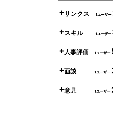
サンクス
1ユーザー
スキル
1ユーザー
人事評価
1ユーザー
面談
1ユーザー
意見
1ユーザー