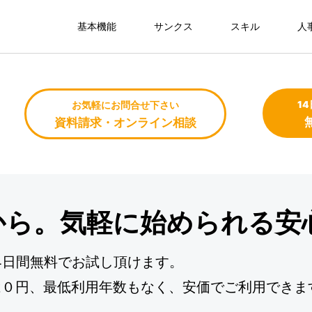
基本機能
サンクス
スキル
人
1
お気軽にお問合せ下さい
資料請求・オンライン相談
から。気軽に始められる安
4日間無料でお試し頂けます。
は０円、最低利用年数もなく、安価でご利用できま