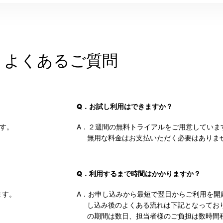
よくあるご質問
Q．お試し利用はできますか？
す。
A．２週間の無料トライアルをご用意していま
無用な料金はお支払いただく必要はありま
Q．利用するまで時間はかかりますか？
ます。
A．お申し込みから最短で翌日からご利用を開
し込み後のよくある流れは下記となってお
の期間は数日、担当者様のご負担は数時間