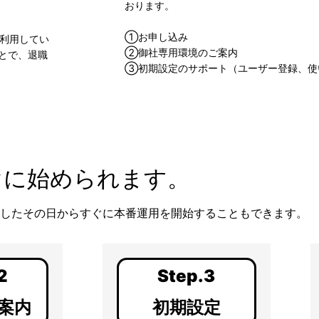
おります。
①お申し込み
利用してい
②御社専用環境のご案内
とで、退職
③初期設定のサポート（ユーザー登録、使
ぐに始められます。
供したその日からすぐに本番運用を開始することもできます。
2
Step.3
案内
初期設定