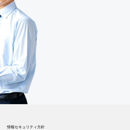
情報セキュリティ方針