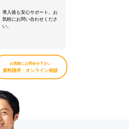
導入後も安心サポート。お
気軽にお問い合わせくださ
い。
お気軽にお問合せ下さい
資料請求・オンライン相談