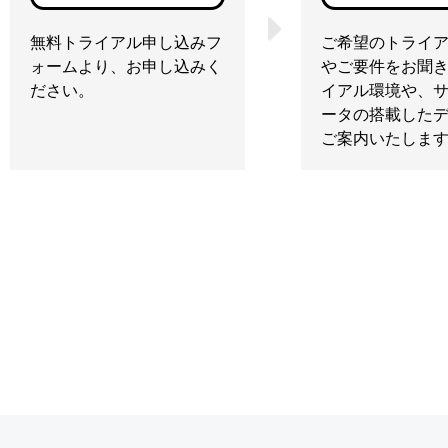
無料トライアル申し込みフ
ご希望のトライ
ォームより、お申し込みく
やご要件をお聞
ださい。
イアル環境や、
ータの搭載した
ご案内いたしま