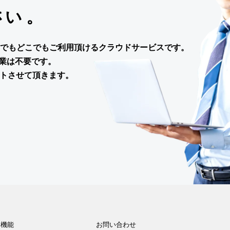
い 。
でもどこでもご利用頂けるクラウドサービスです。
業は不要です。
ートさせて頂きます。
基本機能
お問い合わせ