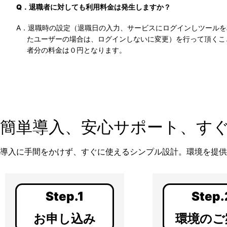
Q．退職者に対しても利用料金は発生しますか？
A．退職時の設定（退職日の入力、サービスにログインしツールを
たユーザーの場合は、ログインしないに変更）を行って頂くこ
者分の料金は０円となります。
簡単導入、安心サポート、す
導入に手間をかけず、すぐに使えるシンプル設計。環境を提
Step.1
Step.
お申し込み
環境のご