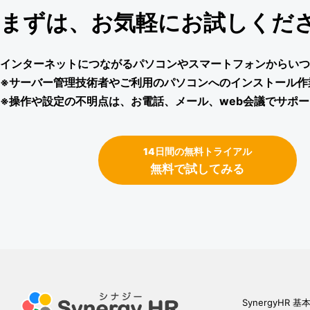
まずは、お気軽にお試しくださ
インターネットにつながるパソコンやスマートフォンからいつ
※サーバー管理技術者やご利用のパソコンへのインストール作
※操作や設定の不明点は、お電話、メール、web会議でサポ
14日間の無料トライアル
無料で試してみる
SynergyHR 