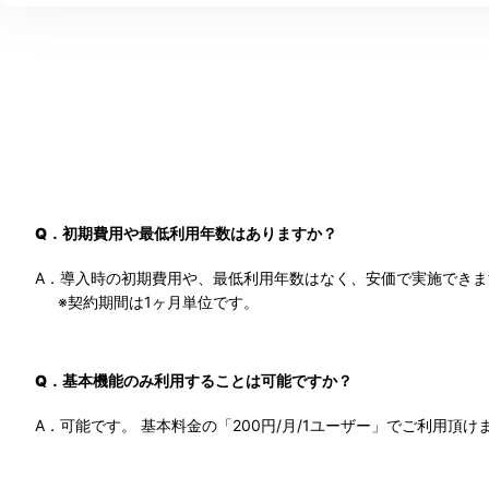
Q．初期費用や最低利用年数はありますか？
A．導入時の初期費用や、最低利用年数はなく、安価で実施できま
※契約期間は1ヶ月単位です。
Q．基本機能のみ利用することは可能ですか？
A．可能です。 基本料金の「200円/月/1ユーザー」でご利用頂け