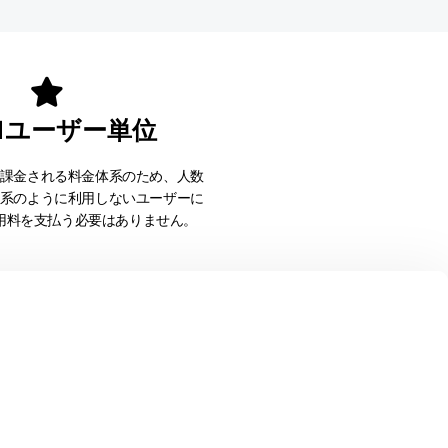
 1ユーザー単位
課金される料金体系のため、人数
系のように利用しないユーザーに
用料を支払う必要はありません。