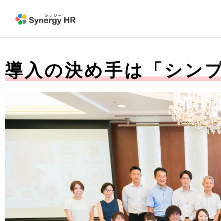
導入の決め手は「シン