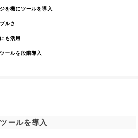
ジを機にツールを導入
プルさ
にも活用
ツールを段階導入
ツールを導入