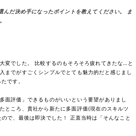
選んだ決め手になったポイントを教えてください。 ま
。
大変でした。 比較するのもそろそろ疲れてきたな…と
入までがすごくシンプルでとても魅力的だと感じまし
ったです。
多面評価」できるものがいいという要望がありまし
たところ、貴社から新たに多面評価(現在のスキルツ
たので、最後は即決でした！ 正直当時は「そんなこと