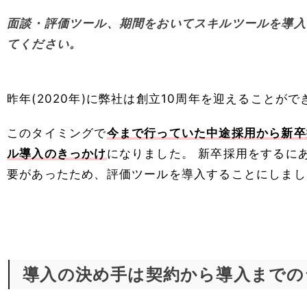
面談・評価ツール、期間をおいてスキルツールを導入
てください。
昨年(2020年)に弊社は創立10周年を迎えることが
このタイミングで
今まで行っていた中途採用から新卒
ル導入のきっかけ
になりました。 新卒採用をするに
要があったため、評価ツールを導入することにしまし
導入の決め手は契約から導入までの