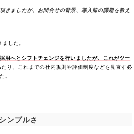
頂きましたが、
お問合せの背景、導入前の課題を教え
できました。
採用へとシフトチェンジを行いましたが、これがツー
あたり、これまでの社内規則や評価制度などを見直す必
た。
シンプルさ