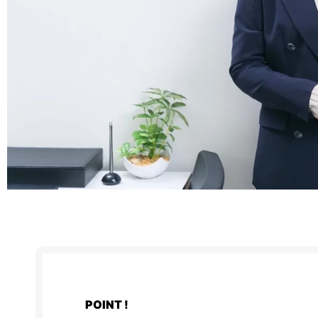
POINT !