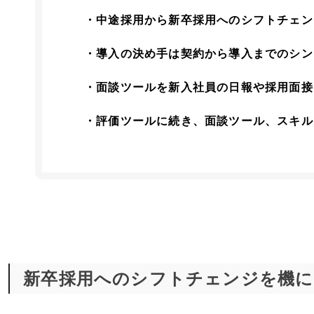
・中途採用から新卒採用へのシフトチェン
・導入の決め手は契約から導入までのシン
・面談ツールを新入社員の日報や採用面接
・評価ツールに続き、面談ツール、スキル
新卒採用へのシフトチェンジを機に