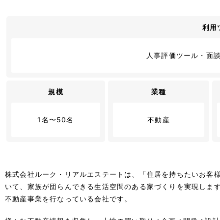
利用
人事評価ツール・面
規模
業種
1名〜50名
不動産
株式会社ルーク・リアルエステートは、「住居を持ちたいお客様
いて、家族が団らんできる生活空間のある家づくりを実現しま
不動産事業を行なっている会社です。