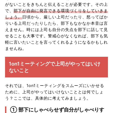
がないことをきちんと伝えることが必要です。その上
で、
部下が自由に発言できる環境づくりをしていきま
しょう。
日頃から、厳しい上司だったり、怒ってばか
りいる上司だったりしたら、部下もなかなか本音は言
えません。時には上司も自分の失点を部下に話して見
せることも大事です。警戒心がなくなれば、部下も気
軽に言いたいことを言ってくれるようになるかもしれ
ませんね。
1on1ミーティングで上司がやってはいけ
ないこと
それでは、1on1ミーティングをスムーズにいかせる
ために、上司がやってはいけないこととは何でしょ
う？ここでは、具体的に考えてみましょう。
① 部下にしゃべらせず自分がしゃべりす