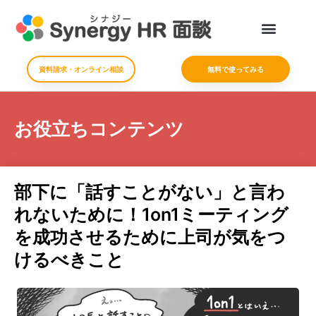
資料請求・オンライン相談
無料で使ってみる
お役立ちコンテンツ
部下に「話すことがない」と言わ
れないために！1on1ミーティング
を成功させるために上司が気をつ
けるべきこと