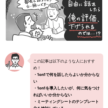
この記事は以下のような人におすす
め！
・1on1で何を話したらよいか分からな
い
・1on1を導入したいが、何に気をつけ
ればいいか分からない
・ミーティングシートのテンプレート