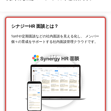
シナジーHR 面談とは？
1on1や定期面談などの社内面談を見える化し、 メンバー
個々の育成をサポートする社内面談管理クラウドです。