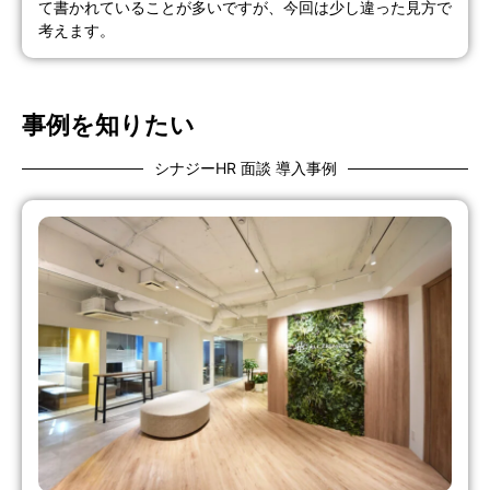
て書かれていることが多いですが、今回は少し違った見方で
考えます。
事例を知りたい
シナジーHR 面談 導入事例