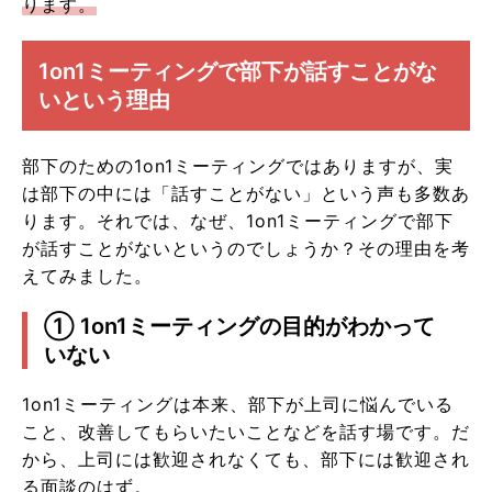
ります。
1on1ミーティングで部下が話すことがな
いという理由
部下のための1on1ミーティングではありますが、実
は部下の中には「話すことがない」という声も多数あ
ります。それでは、なぜ、1on1ミーティングで部下
が話すことがないというのでしょうか？その理由を考
えてみました。
① 1on1ミーティングの目的がわかって
いない
1on1ミーティングは本来、部下が上司に悩んでいる
こと、改善してもらいたいことなどを話す場です。だ
から、上司には歓迎されなくても、部下には歓迎され
る面談のはず。