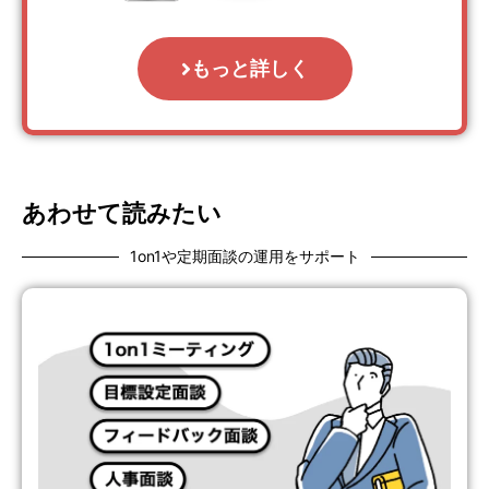
もっと詳しく
あわせて読みたい
1on1や定期面談の運用をサポート