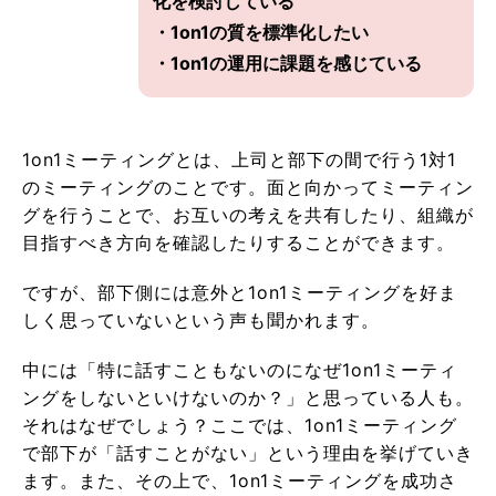
化を検討している
・1on1の質を標準化したい
・1on1の運用に課題を感じている
1on1ミーティングとは、上司と部下の間で行う1対1
のミーティングのことです。面と向かってミーティン
グを行うことで、お互いの考えを共有したり、組織が
目指すべき方向を確認したりすることができます。
ですが、部下側には意外と1on1ミーティングを好ま
しく思っていないという声も聞かれます。
中には「特に話すこともないのになぜ1on1ミーティ
ングをしないといけないのか？」と思っている人も。
それはなぜでしょう？ここでは、1on1ミーティング
で部下が「話すことがない」という理由を挙げていき
ます。また、その上で、1on1ミーティングを成功さ