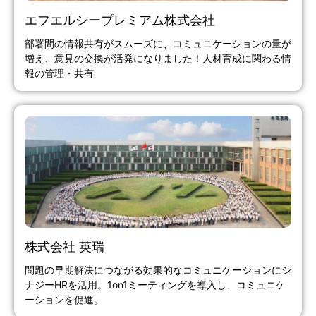
エフエルシープレミアム株式会社
部署間の情報共有がスムーズに、コミュニケーションの量が
増え、意見の交換が活発になりました！人材育成に関わる情
報の管理・共有
株式会社 英瑞
問題の早期解決につながる効果的なコミュニケーションにシ
ナジーHRを活用。1on1ミーティングを導入し、コミュニケ
ーションを促進。