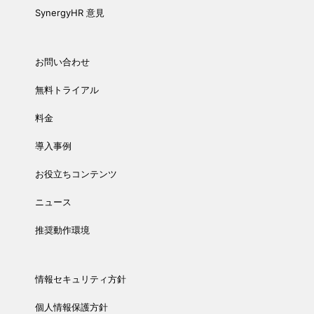
SynergyHR 意見
お問い合わせ
無料トライアル
料金
導入事例
お役立ちコンテンツ
ニュース
推奨動作環境
情報セキュリティ方針
個人情報保護方針