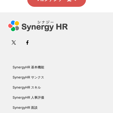
SynergyHR 基本機能
SynergyHR サンクス
SynergyHR スキル
SynergyHR 人事評価
SynergyHR 面談