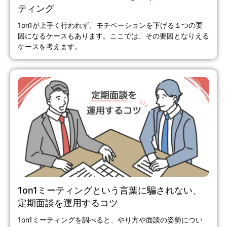
ティング
1on1が上手く行われず、モチベーションを下げる１つの要
因になるケースもあります。ここでは、その要因となりえる
ケースを考えます。
1on1ミーティングという言葉に騙されない、
定期面談を運用するコツ
1on1ミーティングを調べると、やり方や面談の姿勢につい