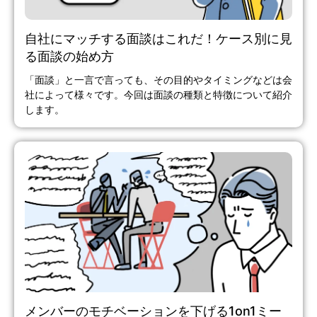
自社にマッチする面談はこれだ！ケース別に見
る面談の始め方
「面談」と一言で言っても、その目的やタイミングなどは会
社によって様々です。今回は面談の種類と特徴について紹介
します。
メンバーのモチベーションを下げる1on1ミー