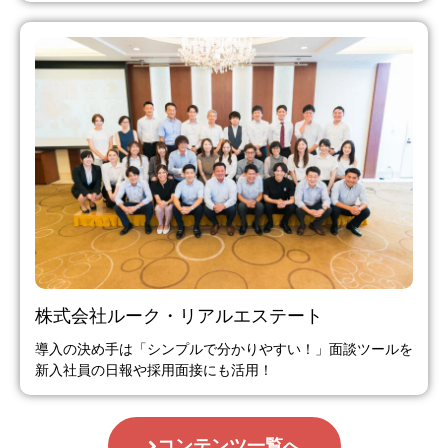
株式会社ルーク・リアルエステート
導入の決め手は「シンプルで分かりやすい！」面談ツールを
新入社員の日報や採用面接にも活用！
コンテンツ一覧へ