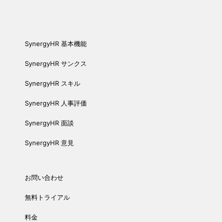
SynergyHR 基本機能
SynergyHR サンクス
SynergyHR スキル
SynergyHR 人事評価
SynergyHR 面談
SynergyHR 意見
お問い合わせ
無料トライアル
料金