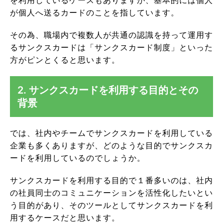
を利用しているケースもありますが、基本的には個人
が個人へ送るカードのことを指しています。
その為、職場内で複数人が共通の認識を持って運用す
るサンクスカードは「サンクスカード制度」といった
方がピンとくると思います。
2. サンクスカードを利用する目的とその
背景
では、社内やチームでサンクスカードを利用している
企業も多くありますが、どのような目的でサンクスカ
ードを利用しているのでしょうか。
サンクスカードを利用する目的で１番多いのは、社内
の社員同士のコミュニケーションを活性化したいとい
う目的があり、そのツールとしてサンクスカードを利
用するケースだと思います。