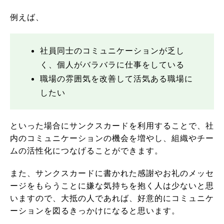
例えば、
社員同士のコミュニケーションが乏し
く、個人がバラバラに仕事をしている
職場の雰囲気を改善して活気ある職場に
したい
といった場合にサンクスカードを利用することで、社
内のコミュニケーションの機会を増やし、組織やチー
ムの活性化につなげることができます。
また、サンクスカードに書かれた感謝やお礼のメッセ
ージをもらうことに嫌な気持ちを抱く人は少ないと思
いますので、大抵の人であれば、好意的にコミュニケ
ーションを図るきっかけになると思います。