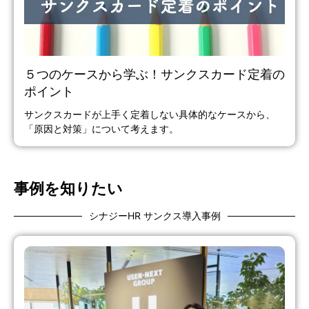
５つのケースから学ぶ！サンクスカード定着の
ポイント
サンクスカードが上手く定着しない具体的なケースから、
「原因と対策」について考えます。
事例を知りたい
シナジーHR サンクス導入事例