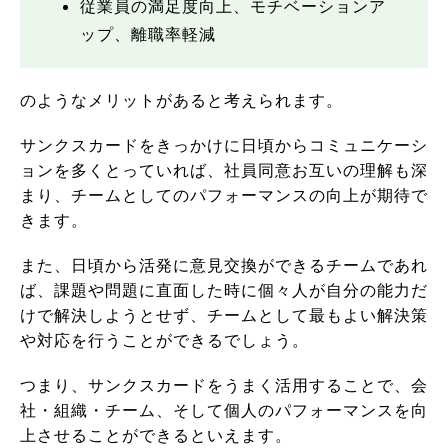
従業員の満足度向上、モチベーションア
ップ、離職率軽減
のようなメリットがあると考えられます。
サンクスカードをきっかけに日頃からコミュニケーシ
ョンを多くとっていれば、社員同意お互いの理解も深
まり、チームとしてのパフォーマンスの向上が期待で
きます。
また、日頃から活発に意見交換ができるチームであれ
ば、課題や問題に直面した時に個々人が自分の能力だ
けで解決しようとせず、チームとして最もよい解決策
や対応を行うことができるでしょう。
つまり、サンクスカードをうまく活用することで、会
社・組織・チーム、そして個人のパフォーマンスを向
上させることができるといえます。