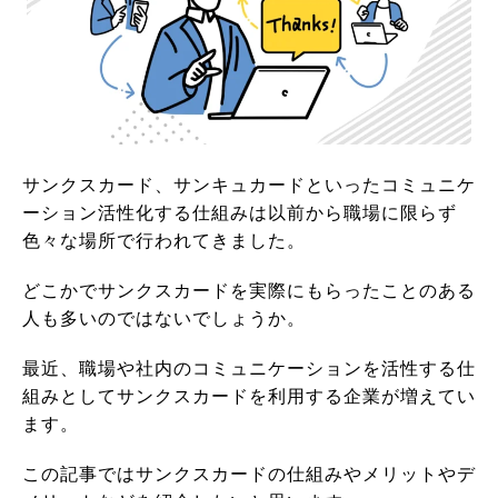
サンクスカード、サンキュカードといったコミュニケ
ーション活性化する仕組みは以前から職場に限らず
色々な場所で行われてきました。
どこかでサンクスカードを実際にもらったことのある
人も多いのではないでしょうか。
最近、職場や社内のコミュニケーションを活性する仕
組みとしてサンクスカードを利用する企業が増えてい
ます。
この記事ではサンクスカードの仕組みやメリットやデ