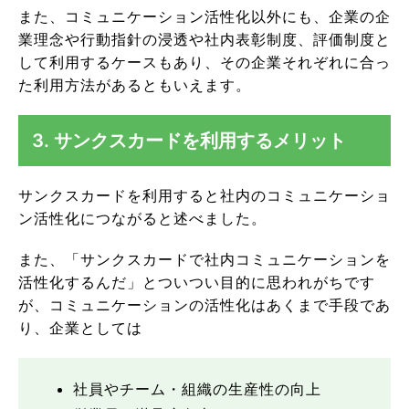
また、コミュニケーション活性化以外にも、企業の企
業理念や行動指針の浸透や社内表彰制度、評価制度と
して利用するケースもあり、その企業それぞれに合っ
た利用方法があるともいえます。
3. サンクスカードを利用するメリット
サンクスカードを利用すると社内のコミュニケーショ
ン活性化につながると述べました。
また、「サンクスカードで社内コミュニケーションを
活性化するんだ」とついつい目的に思われがちです
が、コミュニケーションの活性化はあくまで手段であ
り、企業としては
社員やチーム・組織の生産性の向上