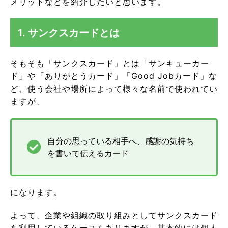
メリットなどを紹介したいと思います。
1. サンクスカードとは
そもそも「サンクスカード」とは「サンキューカー
ド」や「ありがとうカード」「Good Jobカード」な
ど、使う会社や場所によって様々な名前で使われてい
ますが、
自分の思っている相手へ、感謝の気持ち
を書いて伝えるカード
になります。
よって、企業や組織の取り組みとしてサンクスカード