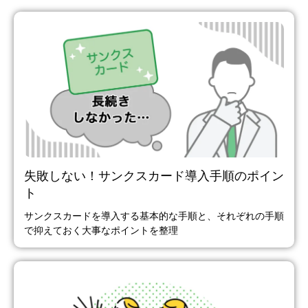
失敗しない！サンクスカード導入手順のポイン
ト
サンクスカードを導入する基本的な手順と、それぞれの手順
で抑えておく大事なポイントを整理