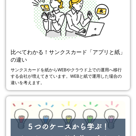
比べてわかる！サンクスカード「アプリと紙」
の違い
サンクスカードを紙からWEBやクラウド上での運用へ移行
する会社が増えてきています。WEBと紙で運用した場合の
違いを考えます。