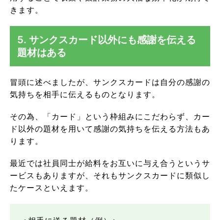
きます。
5. サンクスカード以外にも感謝を伝える
題材はある
冒頭に述べましたが、サンクスカードは自分の感謝の
気持ちを相手に伝えるものとなります。
その為、「カード」という枠組みにこだわらず、カー
ド以外の題材を用いて感謝の気持ちを伝える方法もあ
ります。
最近では社員同士が給料をお互いに与え合うというサ
ービスもありますが、それもサンクスカードに類似し
たケースといえます。