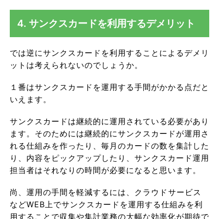
4. サンクスカードを利用するデメリット
では逆にサンクスカードを利用することによるデメリ
ットは考えられないのでしょうか。
１番はサンクスカードを運用する手間がかかる点だと
いえます。
サンクスカードは継続的に運用されている必要があり
ます。そのためには継続的にサンクスカードが運用さ
れる仕組みを作ったり、毎月のカードの数を集計した
り、内容をピックアップしたり、サンクスカード運用
担当者はそれなりの時間が必要になると思います。
尚、運用の手間を軽減するには、クラウドサービス
などWEB上でサンクスカードを運用する仕組みを利
用することで収集や集計業務の大幅な効率化が期待で