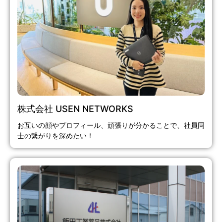
株式会社 USEN NETWORKS
お互いの顔やプロフィール、頑張りが分かることで、社員同
士の繋がりを深めたい！