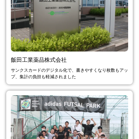
飯田工業薬品株式会社
サンクスカードのデジタル化で、書きやすくなり枚数もアッ
プ、集計の負担も軽減されました