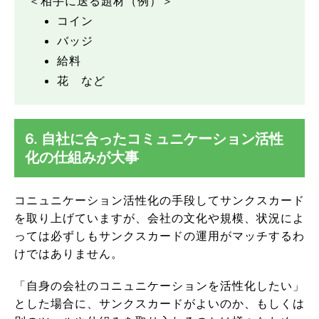
＜相手に送る題材（例）＞
コイン
バッジ
給料
花 など
6. 自社に合ったコミュニケーション活性
化の仕組みが大事
コニュニケーション活性化の手段してサンクスカード
を取り上げていますが、会社の文化や規模、状況によ
っては必ずしもサンクスカードの運用がマッチするわ
けではありません。
「自身の会社のコニュニケーションを活性化したい」
とした場合に、サンクスカードがよいのか、もしくは