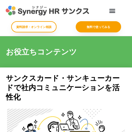
資料請求・オンライン相談
無料で使ってみる
お役立ちコンテンツ
サンクスカード・サンキューカー
ドで社内コミュニケーションを活
性化