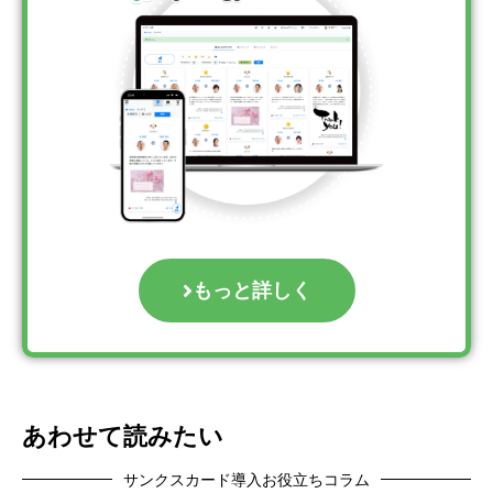
もっと詳しく
あわせて読みたい
サンクスカード導入お役立ちコラム