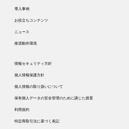
導入事例
お役立ちコンテンツ
ニュース
推奨動作環境
情報セキュリティ方針
個人情報保護方針
個人情報の取り扱いについて
保有個人データの安全管理のために講じた措置
利用規約
特定商取引法に基づく表記