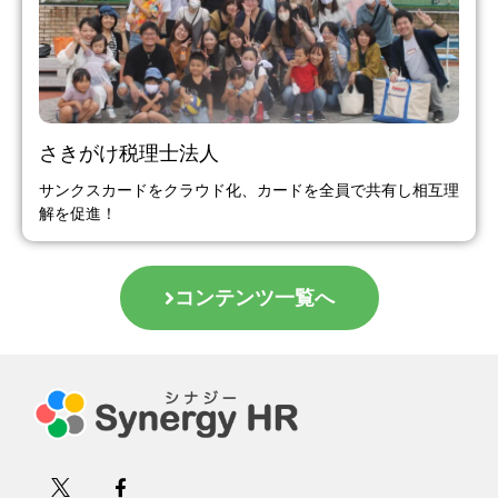
さきがけ税理士法人
サンクスカードをクラウド化、カードを全員で共有し相互理
解を促進！
コンテンツ一覧へ