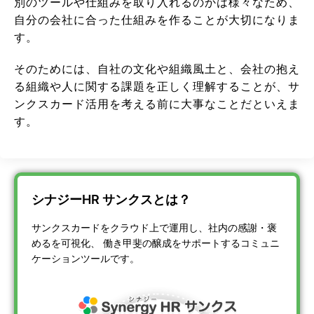
別のツールや仕組みを取り入れるのかは様々なため、
自分の会社に合った仕組みを作ることが大切になりま
す。
そのためには、自社の文化や組織風土と、会社の抱え
る組織や人に関する課題を正しく理解することが、サ
ンクスカード活用を考える前に大事なことだといえま
す。
シナジーHR サンクスとは？
サンクスカードをクラウド上で運用し、社内の感謝・褒
めるを可視化、 働き甲斐の醸成をサポートするコミュニ
ケーションツールです。